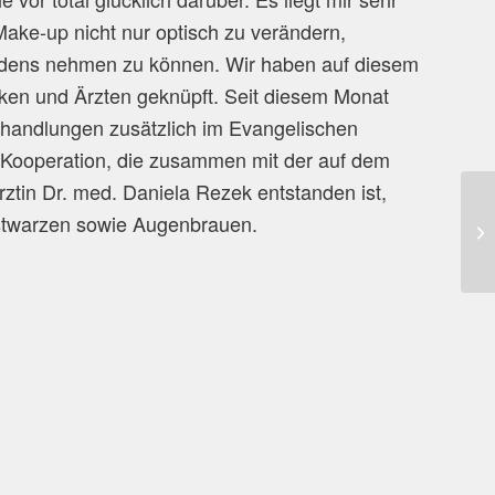
ke-up nicht nur optisch zu verändern,
eidens nehmen zu können. Wir haben auf diesem
iken und Ärzten geknüpft. Seit diesem Monat
handlungen zusätzlich im Evangelischen
 Kooperation, die zusammen mit der auf dem
ztin Dr. med. Daniela Rezek entstanden ist,
ustwarzen sowie Augenbrauen.