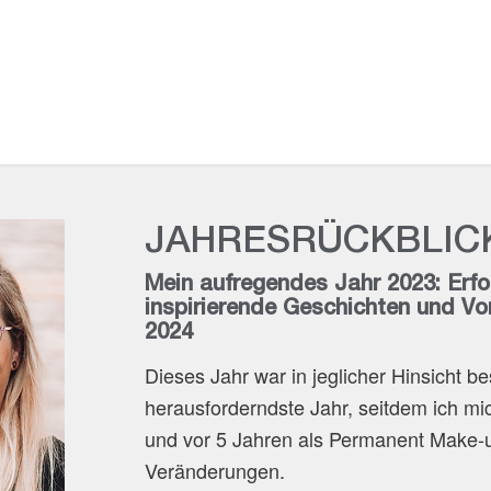
JAHRESRÜCKBLICK
Mein aufregendes Jahr 2023: Erfo
inspirierende Geschichten und Vo
2024
Dieses Jahr war in jeglicher Hinsicht be
herausforderndste Jahr, seitdem ich mi
und vor 5 Jahren als Permanent Make-up 
Veränderungen.