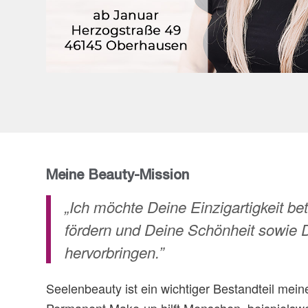
Meine Beauty-Mission
„Ich möchte Deine Einzigartigkeit bet
fördern und Deine Schönheit sowie 
hervorbringen.”
Seelenbeauty ist ein wichtiger Bestandteil mein