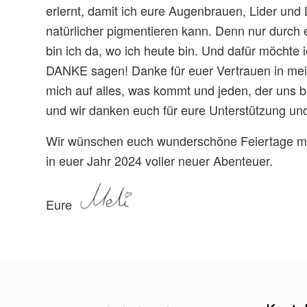
erlernt, damit ich eure Augenbrauen, Lider un
natürlicher pigmentieren kann. Denn nur durch 
bin ich da, wo ich heute bin. Und dafür möchte
DANKE sagen! Danke für euer Vertrauen in mein
mich auf alles, was kommt und jeden, der uns 
und wir danken euch für eure Unterstützung un
Wir wünschen euch wunderschöne Feiertage mit
in euer Jahr 2024 voller neuer Abenteuer.
Eure