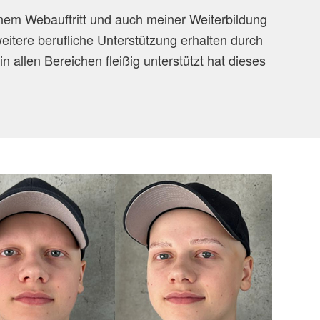
nem Webauftritt und auch meiner Weiterbildung
itere berufliche Unterstützung erhalten durch
n allen Bereichen fleißig unterstützt hat dieses