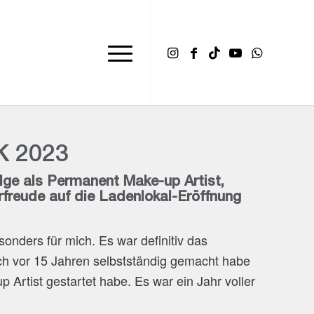
 2023
lge als Permanent Make-up Artist,
rfreude auf die Ladenlokal-Eröffnung
sonders für mich. Es war definitiv das
ch vor 15 Jahren selbstständig gemacht habe
Artist gestartet habe. Es war ein Jahr voller