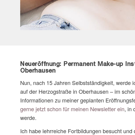
Neueröffnung: Permanent Make-up Inst
Oberhausen
Nun, nach 15 Jahren Selbstständigkeit, werde i
auf der Herzogstraße in Oberhausen – im schön
Informationen zu meiner geplanten Eröffnungsfe
gerne jetzt schon für meinen Newsletter ein
, in
werde.
Ich habe lehrreiche Fortbildungen besucht und