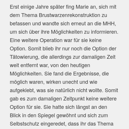
Erst einige Jahre später fing Marie an, sich mit
dem Thema Brustwarzenrekonstruktion zu
befassen und wandte sich erneut an die MHH,
um sich über ihre Möglichkeiten zu informieren.
Eine weitere Operation war für sie keine
Option. Somit blieb ihr nur noch die Option der
Tätowierung, die allerdings zur damaligen Zeit
weit entfernt war, von den heutigen
Möglichkeiten. Sie fand die Ergebnisse, die
möglich waren, wirken unecht und wie
aufgeklebt, was sie natürlich nicht wollte. Somit
gab es zum damaligen Zeitpunkt keine weitere
Option für sie. Sie hatte sich längst an den
Blick in den Spiegel gewöhnt und sich zum
Selbstschutz eingeredet, dass ihr das Thema