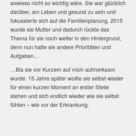
sowieso nicht so wichtig wäre. Sie war glücklich
darüber, am Leben und gesund zu sein und
fokussierte sich auf die Familienplanung. 2015
wurde sie Mutter und dadurch rückte das
Thema für sie noch weiter in den Hintergrund,
denn nun hatte sie andere Prioritäten und
Aufgaben…
…Bis sie vor Kurzem auf mich aufmerksam
wurde. 15 Jahre später wollte sie selbst wieder
für einen kurzen Moment an erster Stelle
stehen und sich endlich wieder wie sie selbst
fühlen – wie vor der Erkrankung.