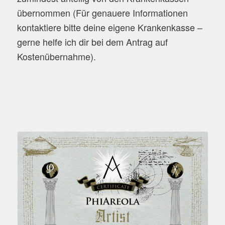
übernommen (Für genauere Informationen
kontaktiere bitte deine eigene Krankenkasse –
gerne helfe ich dir bei dem Antrag auf
Kostenübernahme).