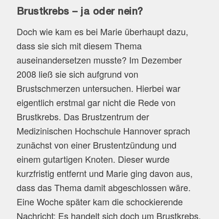
Brustkrebs – ja oder nein?
Doch wie kam es bei Marie überhaupt dazu,
dass sie sich mit diesem Thema
auseinandersetzen musste? Im Dezember
2008 ließ sie sich aufgrund von
Brustschmerzen untersuchen. Hierbei war
eigentlich erstmal gar nicht die Rede von
Brustkrebs. Das Brustzentrum der
Medizinischen Hochschule Hannover sprach
zunächst von einer Brustentzündung und
einem gutartigen Knoten. Dieser wurde
kurzfristig entfernt und Marie ging davon aus,
dass das Thema damit abgeschlossen wäre.
Eine Woche später kam die schockierende
Nachricht: Es handelt sich doch um Brustkrebs.