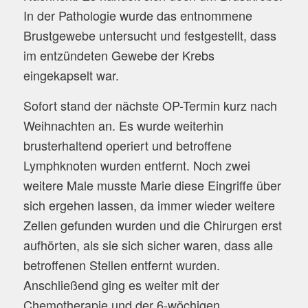
In der Pathologie wurde das entnommene
Brustgewebe untersucht und festgestellt, dass
im entzündeten Gewebe der Krebs
eingekapselt war.
Sofort stand der nächste OP-Termin kurz nach
Weihnachten an. Es wurde weiterhin
brusterhaltend operiert und betroffene
Lymphknoten wurden entfernt. Noch zwei
weitere Male musste Marie diese Eingriffe über
sich ergehen lassen, da immer wieder weitere
Zellen gefunden wurden und die Chirurgen erst
aufhörten, als sie sich sicher waren, dass alle
betroffenen Stellen entfernt wurden.
Anschließend ging es weiter mit der
Chemotherapie und der 6-wöchigen