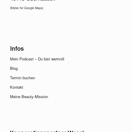
(Klicke für Google Maps)
Infos
Mein Podcast – Du bist wertvoll
Blog
Termin buchen
Kontakt
Meine Beauty-Mission