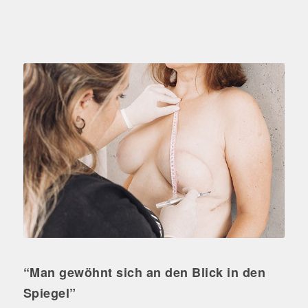
“Man gewöhnt sich an den Blick in den
Spiegel”