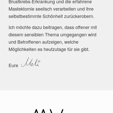
Brustkrebs-Erkrankung und die erfahrene
Mastektomie seelisch verarbeiten und ihre
selbstbestimmte Schönheit zurückerobern.
Ich möchte dazu beitragen, dass offener mit
diesem sensiblen Thema umgegangen wird
und Betroffenen aufzeigen, welche
Möglichkeiten es heutzutage für sie gibt.
Eure