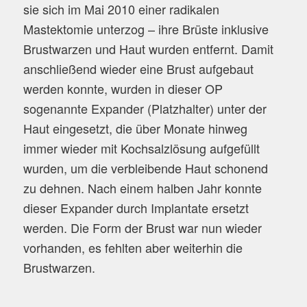
sie sich im Mai 2010 einer radikalen
Mastektomie unterzog – ihre Brüste inklusive
Brustwarzen und Haut wurden entfernt. Damit
anschließend wieder eine Brust aufgebaut
werden konnte, wurden in dieser OP
sogenannte Expander (Platzhalter) unter der
Haut eingesetzt, die über Monate hinweg
immer wieder mit Kochsalzlösung aufgefüllt
wurden, um die verbleibende Haut schonend
zu dehnen. Nach einem halben Jahr konnte
dieser Expander durch Implantate ersetzt
werden. Die Form der Brust war nun wieder
vorhanden, es fehlten aber weiterhin die
Brustwarzen.