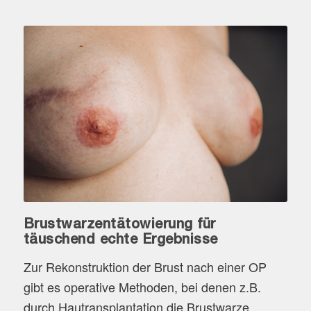
Brustwarzentätowierung für
täuschend echte Ergebnisse
Zur Rekonstruktion der Brust nach einer OP
gibt es operative Methoden, bei denen z.B.
durch Hautransplantation die Brustwarze