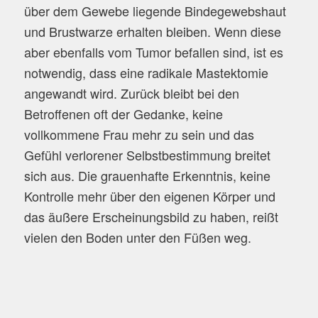
über dem Gewebe liegende Bindegewebshaut
und Brustwarze erhalten bleiben. Wenn diese
aber ebenfalls vom Tumor befallen sind, ist es
notwendig, dass eine radikale Mastektomie
angewandt wird. Zurück bleibt bei den
Betroffenen oft der Gedanke, keine
vollkommene Frau mehr zu sein und das
Gefühl verlorener Selbstbestimmung breitet
sich aus. Die grauenhafte Erkenntnis, keine
Kontrolle mehr über den eigenen Körper und
das äußere Erscheinungsbild zu haben, reißt
vielen den Boden unter den Füßen weg.