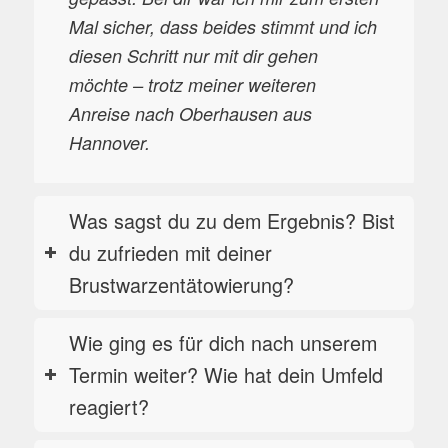
Mal sicher, dass beides stimmt und ich
diesen Schritt nur mit dir gehen
möchte – trotz meiner weiteren
Anreise nach Oberhausen aus
Hannover.
Was sagst du zu dem Ergebnis? Bist
du zufrieden mit deiner
Brustwarzentätowierung?
Wie ging es für dich nach unserem
Termin weiter? Wie hat dein Umfeld
reagiert?