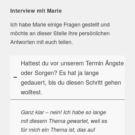
Interview mit Marie
Ich habe Marie einige Fragen gestellt und
möchte an dieser Stelle ihre persönlichen
Antworten mit euch teilen.
Hattest du vor unserem Termin Ängste
oder Sorgen? Es hat ja lange
gedauert, bis du diesen Schritt gehen
wolltest.
Ganz klar – nein! Ich habe so lange
mit diesem Thema gewartet, weil es
für mich ein Thema ist, das auf