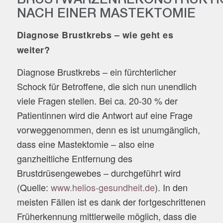
NACH EINER MASTEKTOMIE
Diagnose Brustkrebs – wie geht es
weiter?
Diagnose Brustkrebs – ein fürchterlicher
Schock für Betroffene, die sich nun unendlich
viele Fragen stellen. Bei ca. 20-30 % der
Patientinnen wird die Antwort auf eine Frage
vorweggenommen, denn es ist unumgänglich,
dass eine Mastektomie – also eine
ganzheitliche Entfernung des
Brustdrüsengewebes – durchgeführt wird
(Quelle:
www.helios-gesundheit.de
). In den
meisten Fällen ist es dank der fortgeschrittenen
Früherkennung mittlerweile möglich, dass die