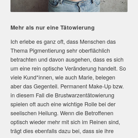
Mehr als nur eine Tätowierung
Ich erlebe es ganz oft, dass Menschen das
Thema Pigmentierung sehr oberflächlich
betrachten und davon ausgehen, dass es sich
um eine rein optische Veränderung handelt. So
viele Kund*innen, wie auch Marie, belegen
aber das Gegenteil. Permanent Make-Up bzw.
in diesem Fall die Brustwarzentätowierung
spielen oft auch eine wichtige Rolle bei der
seelischen Heilung. Wenn die Betroffenen
optisch wieder mehr mit sich im Reinen sind,
trägt dies ebenfalls dazu bei, dass sie ihre