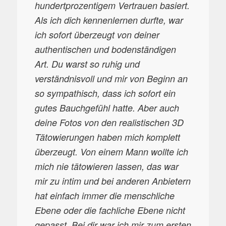
hundertprozentigem Vertrauen basiert.
Als ich dich kennenlernen durfte, war
ich sofort überzeugt von deiner
authentischen und bodenständigen
Art. Du warst so ruhig und
verständnisvoll und mir von Beginn an
so sympathisch, dass ich sofort ein
gutes Bauchgefühl hatte. Aber auch
deine Fotos von den realistischen 3D
Tätowierungen haben mich komplett
überzeugt. Von einem Mann wollte ich
mich nie tätowieren lassen, das war
mir zu intim und bei anderen Anbietern
hat einfach immer die menschliche
Ebene oder die fachliche Ebene nicht
gepasst. Bei dir war ich mir zum ersten