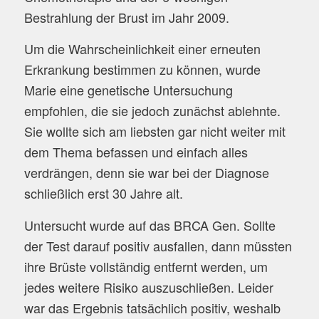
Bestrahlung der Brust im Jahr 2009.
Um die Wahrscheinlichkeit einer erneuten
Erkrankung bestimmen zu können, wurde
Marie eine genetische Untersuchung
empfohlen, die sie jedoch zunächst ablehnte.
Sie wollte sich am liebsten gar nicht weiter mit
dem Thema befassen und einfach alles
verdrängen, denn sie war bei der Diagnose
schließlich erst 30 Jahre alt.
Untersucht wurde auf das BRCA Gen. Sollte
der Test darauf positiv ausfallen, dann müssten
ihre Brüste vollständig entfernt werden, um
jedes weitere Risiko auszuschließen. Leider
war das Ergebnis tatsächlich positiv, weshalb