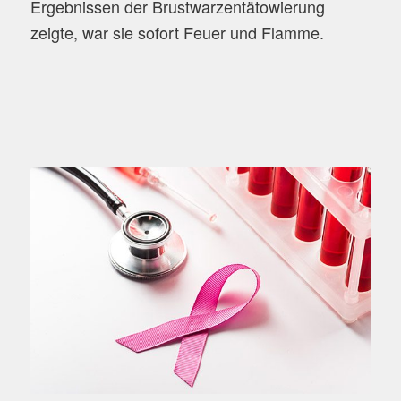
Ergebnissen der Brustwarzentätowierung
zeigte, war sie sofort Feuer und Flamme.