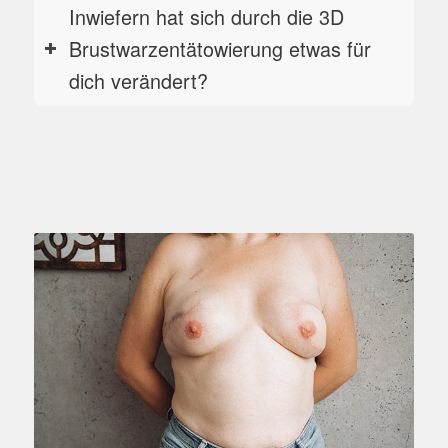
Inwiefern hat sich durch die 3D
Brustwarzentätowierung etwas für
dich verändert?