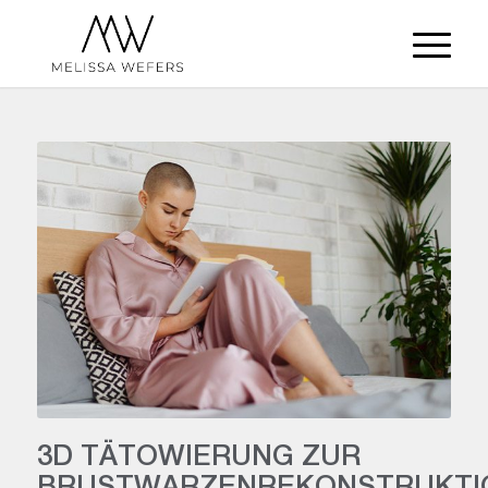
3D TÄTOWIERUNG ZUR
BRUSTWARZENREKONSTRUKTI