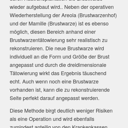
wieder aufgebaut wird.. Neben der operativen
Wiederherstellung der Areola (Brustwarzenhof)
und der Mamille (Brustwarze) ist es ebenso
möglich, diesen Bereich anhand einer
Brustwarzentätowierung sehr realistisch zu
rekonstruieren. Die neue Brustwarze wird
individuell an die Form und Größe der Brust
angepasst und durch die dreidimensionale
Tätowierung wirkt das Ergebnis täuschend
echt. Auch wenn noch eine Brustwarze
vorhanden ist, kann die zu rekonstruierende
Seite perfekt darauf angepasst werden.
Diese Methode birgt deutlich weniger Risiken
als eine Operation und wird ebenfalls
zumindest anteilig von den Krankenkassen