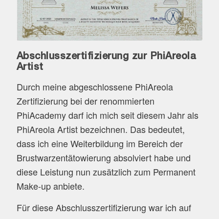
Abschlusszertifizierung zur PhiAreola
Artist
Durch meine abgeschlossene PhiAreola
Zertifizierung bei der renommierten
PhiAcademy darf ich mich seit diesem Jahr als
PhiAreola Artist bezeichnen. Das bedeutet,
dass ich eine Weiterbildung im Bereich der
Brustwarzentätowierung absolviert habe und
diese Leistung nun zusätzlich zum Permanent
Make-up anbiete.
Für diese Abschlusszertifizierung war ich auf